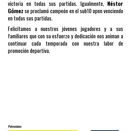
victoria en todas sus partidas. Igualmente,
Néstor
Gómez
se proclamó campeón en el sub10 open venciendo
en todas sus partidas.
Felicitamos a nuestros jóvenes jugadores y a sus
familiares que con su esfuerzo y dedicación nos animan a
continuar cada temporada con nuestra labor de
promoción deportiva.