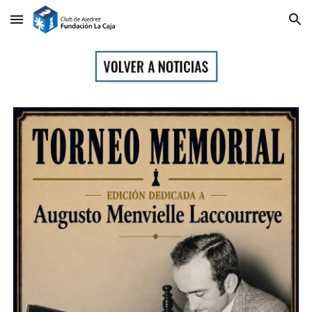
Skip to main content
Skip to navigation