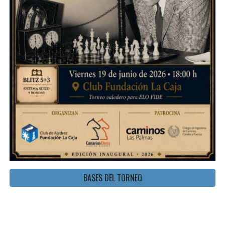
BASES DEL TORNEO