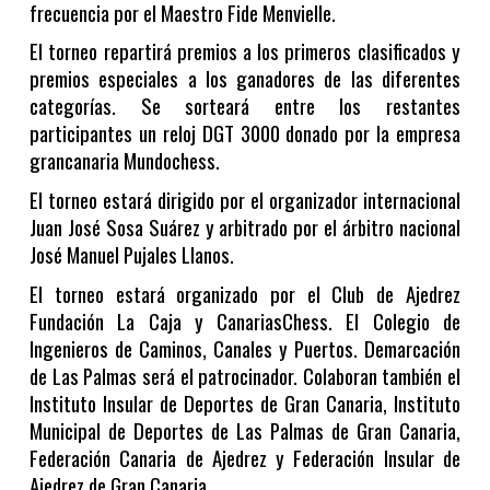
frecuencia por el Maestro Fide Menvielle.
El torneo repartirá premios a los primeros clasificados y
premios especiales a los ganadores de las diferentes
categorías. Se sorteará entre los restantes
participantes un reloj DGT 3000 donado por la empresa
grancanaria Mundochess.
El torneo estará dirigido por el organizador internacional
Juan José Sosa Suárez y arbitrado por el árbitro nacional
José Manuel Pujales Llanos.
El torneo estará organizado por el Club de Ajedrez
Fundación La Caja y CanariasChess. El Colegio de
Ingenieros de Caminos, Canales y Puertos. Demarcación
de Las Palmas será el patrocinador. Colaboran también el
Instituto Insular de Deportes de Gran Canaria, Instituto
Municipal de Deportes de Las Palmas de Gran Canaria,
Federación Canaria de Ajedrez y Federación Insular de
Ajedrez de Gran Canaria.