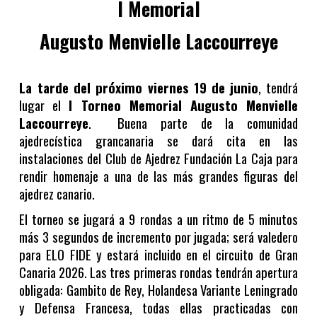
I Memorial
Augusto Menvielle Laccourreye
La tarde del próximo viernes 19 de junio
, tendrá
lugar el
I Torneo Memorial Augusto Menvielle
Laccourreye
. Buena parte de la comunidad
ajedrecística grancanaria se dará cita en las
instalaciones del Club de Ajedrez Fundación La Caja para
rendir homenaje a una de las más grandes figuras del
ajedrez canario.
El torneo se jugará a 9 rondas a un ritmo de 5 minutos
más 3 segundos de incremento por jugada; será valedero
para ELO FIDE y estará incluido en el circuito de Gran
Canaria 2026. Las tres primeras rondas tendrán apertura
obligada: Gambito de Rey, Holandesa Variante Leningrado
y Defensa Francesa, todas ellas practicadas con